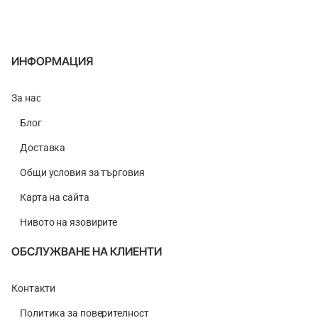
ИНФОРМАЦИЯ
За нас
Блог
Доставка
Общи условия за търговия
Карта на сайта
Нивото на язовирите
ОБСЛУЖВАНЕ НА КЛИЕНТИ
Контакти
Политика за поверителност