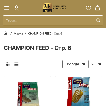
Търси...
Марка
CHAMPION FEED - Стр. 6
home
CHAMPION FEED - Стр. 6