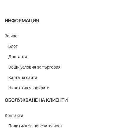
ИНФОРМАЦИЯ
За нас
Блог
Доставка
Общи условия за търговия
Карта на сайта
Нивото на язовирите
ОБСЛУЖВАНЕ НА КЛИЕНТИ
Контакти
Политика за поверителност