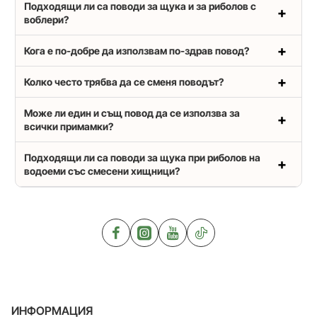
Подходящи ли са поводи за щука и за риболов с
воблери?
Кога е по-добре да използвам по-здрав повод?
Колко често трябва да се сменя поводът?
Може ли един и същ повод да се използва за
всички примамки?
Подходящи ли са поводи за щука при риболов на
водоеми със смесени хищници?
ИНФОРМАЦИЯ