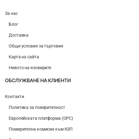
За нас
Блог
Доставка
Общи условия за търговия
Карта на сайта
Нивото на язовирите
ОБСЛУЖВАНЕ НА КЛИЕНТИ
Контакти
Политика за поверителност
Европейската платформа (ОРС)
Помирителна комисия към КЗП