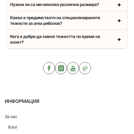
Нужни ли са ми няколко различни размера?
Какво е предимството на специализираните
тежести за area риболов?
Кога е добре да сменя тежестта по време на
излет?
ИНФОРМАЦИЯ
За нас
Блог