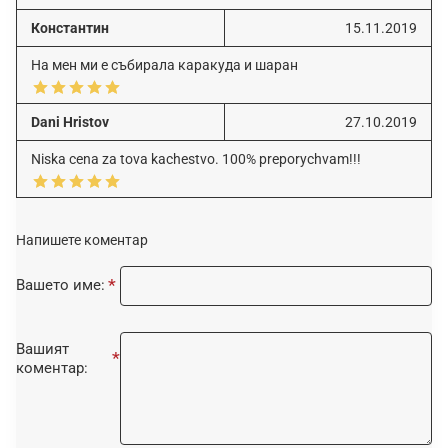
Константин
15.11.2019
На мен ми е събирала каракуда и шаран
Dani Hristov
27.10.2019
Niska cena za tova kachestvo. 100% preporychvam!!!
Напишете коментар
Вашето име:
Вашият
коментар: