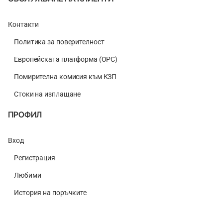
Контакти
Политика за поверителност
Европейската платформа (ОРС)
Помирителна комисия към КЗП
Стоки на изплащане
ПРОФИЛ
Вход
Регистрация
Любими
История на поръчките