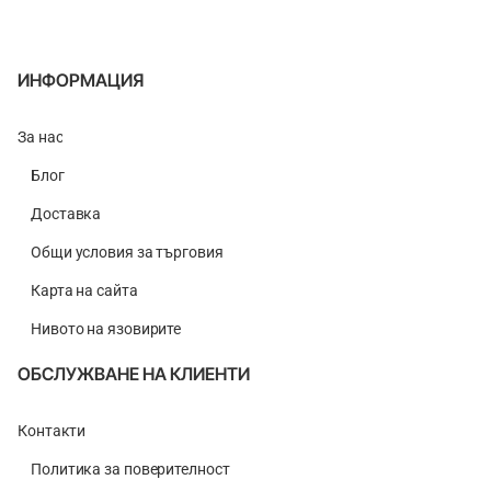
ИНФОРМАЦИЯ
За нас
Блог
Доставка
Общи условия за търговия
Карта на сайта
Нивото на язовирите
ОБСЛУЖВАНЕ НА КЛИЕНТИ
Контакти
Политика за поверителност