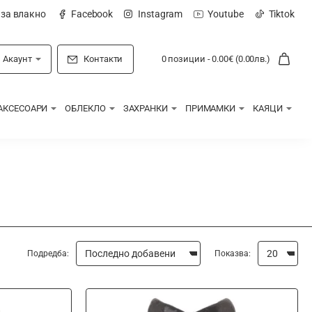
 за влакно
Facebook
Instagram
Youtube
Tiktok
Акаунт
Контакти
0 позиции - 0.00€ (0.00лв.)
АКСЕСОАРИ
ОБЛЕКЛО
ЗАХРАНКИ
ПРИМАМКИ
КАЯЦИ
Подредба:
Показва: