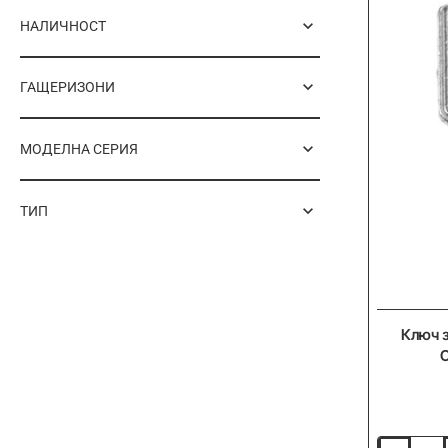
НАЛИЧНОСТ
ГАЩЕРИЗОНИ
МОДЕЛНА СЕРИЯ
ТИП
-20%
Ключ 
C