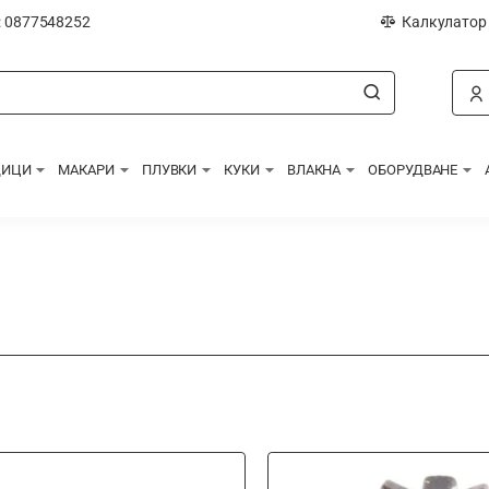
: 0877548252
Калкулатор
ДИЦИ
МАКАРИ
ПЛУВКИ
КУКИ
ВЛАКНА
ОБОРУДВАНЕ