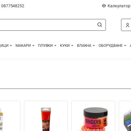
: 0877548252
Калкулатор
ДИЦИ
МАКАРИ
ПЛУВКИ
КУКИ
ВЛАКНА
ОБОРУДВАНЕ