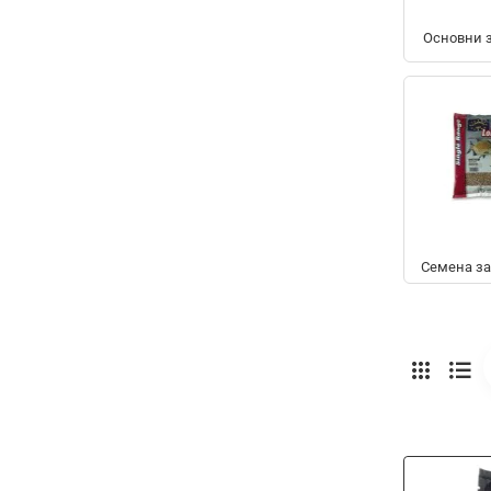
Основни 
Семена за