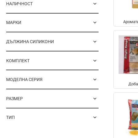
НАЛИЧНОСТ
Аромат
МАРКИ
ДЪЛЖИНА СИЛИКОНИ
КОМПЛЕКТ
МОДЕЛНА СЕРИЯ
Доба
РАЗМЕР
ТИП