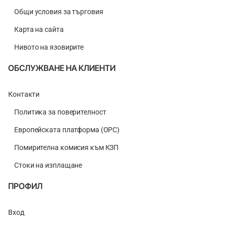
Общи условия за търговия
Карта на сайта
Нивото на язовирите
ОБСЛУЖВАНЕ НА КЛИЕНТИ
Контакти
Политика за поверителност
Европейската платформа (ОРС)
Помирителна комисия към КЗП
Стоки на изплащане
ПРОФИЛ
Вход