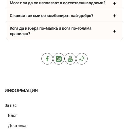
Могат ли да се използват в естествени водоеми?
С какви такъми се комбинират най-добре?
Кога да избера по-малка и кога по-голяма
хранилка?
ИНФОРМАЦИЯ
За нас
Блог
Доставка