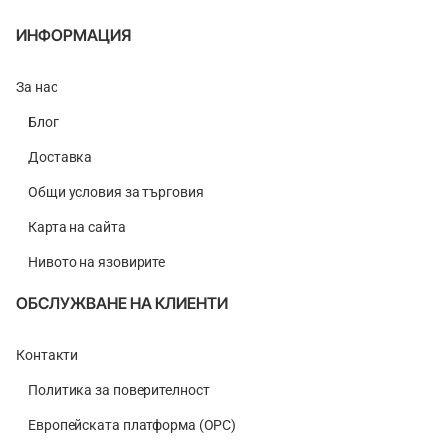
ИНФОРМАЦИЯ
За нас
Блог
Доставка
Общи условия за търговия
Карта на сайта
Нивото на язовирите
ОБСЛУЖВАНЕ НА КЛИЕНТИ
Контакти
Политика за поверителност
Европейската платформа (ОРС)