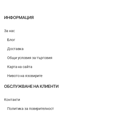
ИНФОРМАЦИЯ
За нас
Блог
Доставка
Общи условия за търговия
Карта на сайта
Нивото на язовирите
ОБСЛУЖВАНЕ НА КЛИЕНТИ
Контакти
Политика за поверителност