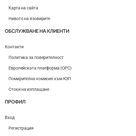
Карта на сайта
Нивото на язовирите
ОБСЛУЖВАНЕ НА КЛИЕНТИ
Контакти
Политика за поверителност
Европейската платформа (ОРС)
Помирителна комисия към КЗП
Стоки на изплащане
ПРОФИЛ
Вход
Регистрация