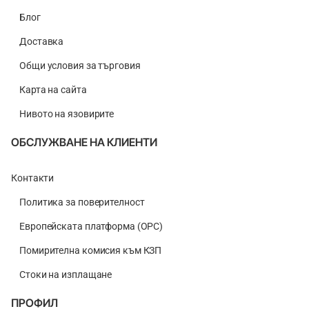
Блог
Доставка
Общи условия за търговия
Карта на сайта
Нивото на язовирите
ОБСЛУЖВАНЕ НА КЛИЕНТИ
Контакти
Политика за поверителност
Европейската платформа (ОРС)
Помирителна комисия към КЗП
Стоки на изплащане
ПРОФИЛ