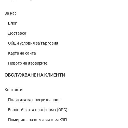
За нас
Блог
Доставка
Общи условия за търговия
Карта на сайта
Нивото на язовирите
ОБСЛУЖВАНЕ НА КЛИЕНТИ
Контакти
Политика за поверителност
Европейската платформа (ОРС)
Помирителна комисия към КЗП