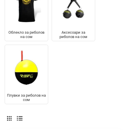
Облекло за риболов
Аксесоари за
на сом
риболов на сом
Плувки за риболов на
сом