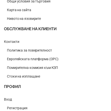
Общи условия за търговия
Карта на сайта
Нивото на язовирите
ОБСЛУЖВАНЕ НА КЛИЕНТИ
Контакти
Политика за поверителност
Европейската платформа (ОРС)
Помирителна комисия към КЗП
Стоки на изплащане
ПРОФИЛ
Вход
Регистрация