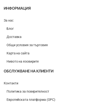
ИНФОРМАЦИЯ
За нас
Блог
Доставка
Общи условия за търговия
Карта на сайта
Нивото на язовирите
ОБСЛУЖВАНЕ НА КЛИЕНТИ
Контакти
Политика за поверителност
Европейската платформа (ОРС)