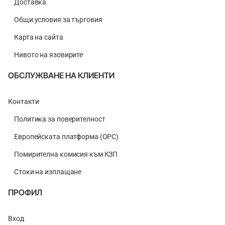
Доставка
Общи условия за търговия
Карта на сайта
Нивото на язовирите
ОБСЛУЖВАНЕ НА КЛИЕНТИ
Контакти
Политика за поверителност
Европейската платформа (ОРС)
Помирителна комисия към КЗП
Стоки на изплащане
ПРОФИЛ
Вход