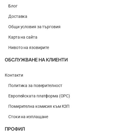
Блог
Доставка
Общи условия за търговия
Карта на сайта
Нивото на язовирите
ОБСЛУЖВАНЕ НА КЛИЕНТИ
Контакти
Политика за поверителност
Европейската платформа (ОРС)
Помирителна комисия към КЗП
Стоки на изплащане
ПРОФИЛ