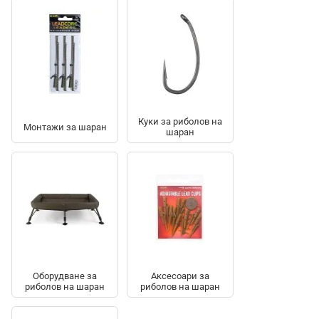
Куки за риболов на
Монтажи за шаран
шаран
Оборудване за
Аксесоари за
риболов на шаран
риболов на шаран