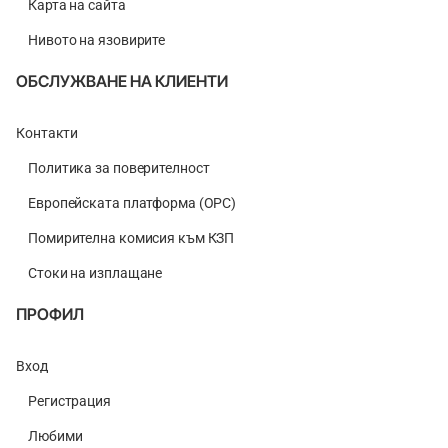
Карта на сайта
Нивото на язовирите
ОБСЛУЖВАНЕ НА КЛИЕНТИ
Контакти
Политика за поверителност
Европейската платформа (ОРС)
Помирителна комисия към КЗП
Стоки на изплащане
ПРОФИЛ
Вход
Регистрация
Любими