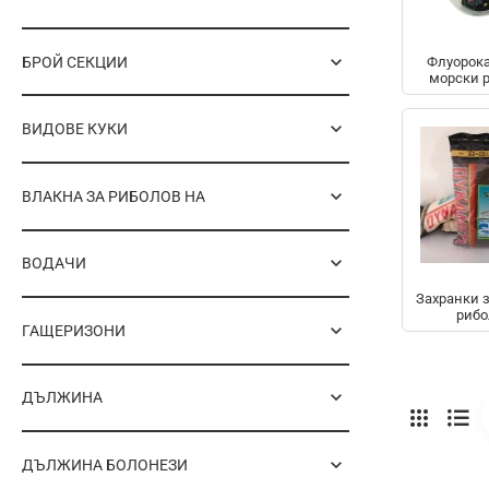
БРОЙ СЕКЦИИ
Флуорока
морски 
ВИДОВЕ КУКИ
ВЛАКНА ЗА РИБОЛОВ НА
ВОДАЧИ
Захранки 
рибо
ГАЩЕРИЗОНИ
ДЪЛЖИНА
ДЪЛЖИНА БОЛОНЕЗИ