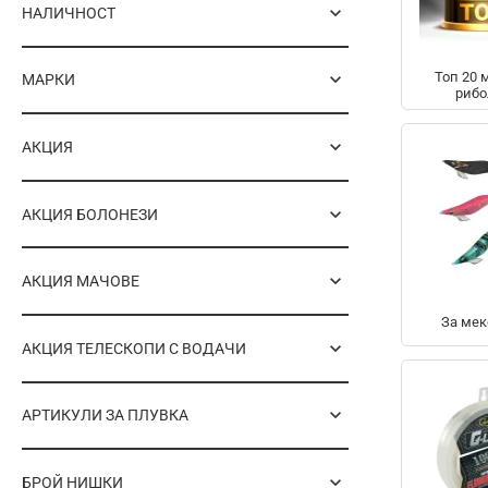
НАЛИЧНОСТ
Топ 20 
МАРКИ
рибо
АКЦИЯ
АКЦИЯ БОЛОНЕЗИ
АКЦИЯ МАЧОВЕ
За мек
АКЦИЯ ТЕЛЕСКОПИ С ВОДАЧИ
АРТИКУЛИ ЗА ПЛУВКА
БРОЙ НИШКИ