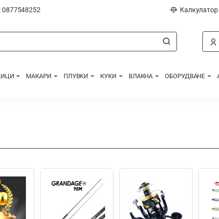
: 0877548252
Калкулатор
ДИЦИ
МАКАРИ
ПЛУВКИ
КУКИ
ВЛАКНА
ОБОРУДВАНЕ