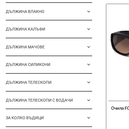
ДЪЛЖИНА ВЛАКНО
ДЪЛЖИНА КАЛЪФИ
ДЪЛЖИНА МАЧОВЕ
ДЪЛЖИНА СИЛИКОНИ
ДЪЛЖИНА ТЕЛЕСКОПИ
ДЪЛЖИНА ТЕЛЕСКОПИ С ВОДАЧИ
Очила F
ЗА КОЛКО ВЪДИЦИ