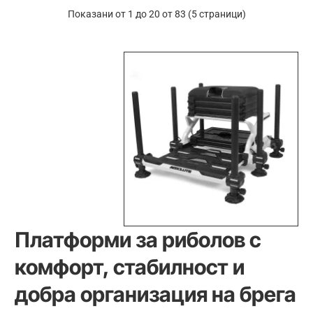
Показани от 1 до 20 от 83 (5 страници)
Платформи за риболов с
комфорт, стабилност и
добра организация на брега