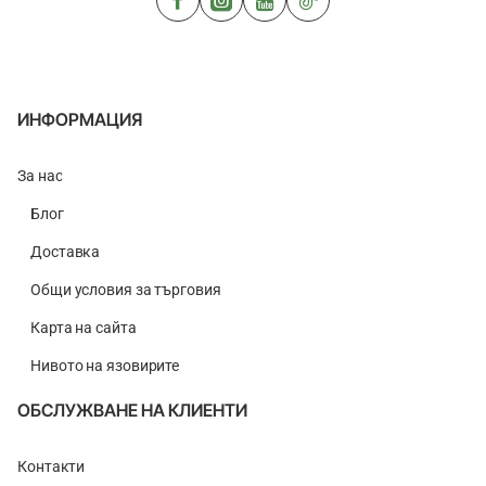
ИНФОРМАЦИЯ
За нас
Блог
Доставка
Общи условия за търговия
Карта на сайта
Нивото на язовирите
ОБСЛУЖВАНЕ НА КЛИЕНТИ
Контакти