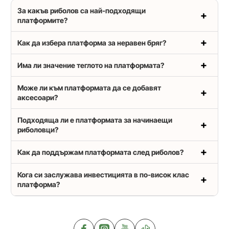
За какъв риболов са най-подходящи
платформите?
Как да избера платформа за неравен бряг?
Има ли значение теглото на платформата?
Може ли към платформата да се добавят
аксесоари?
Подходяща ли е платформата за начинаещи
риболовци?
Как да поддържам платформата след риболов?
Кога си заслужава инвестицията в по-висок клас
платформа?