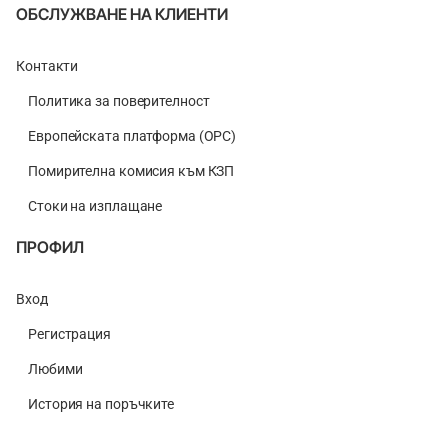
ОБСЛУЖВАНЕ НА КЛИЕНТИ
Контакти
Политика за поверителност
Европейската платформа (ОРС)
Помирителна комисия към КЗП
Стоки на изплащане
ПРОФИЛ
Вход
Регистрация
Любими
История на поръчките