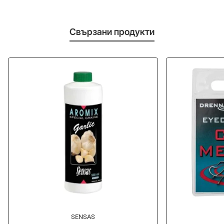
Свързани продукти
-10%
-20%
SENSAS