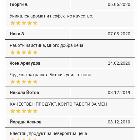
Георги Я.
06.06.2020
Уникален аромат и перфектно качество.
Ники З.
07.03.2020
Работи наистина, много добра цена
Ясен Арнаудов
24.02.2020
Чудесна захранка. Бих си купил отново.
Никола Йотов
03.12.2019
КАЧЕСТВЕН ПРОДУКТ, КОЙТО РАБОТИ ЗА МЕН
Йордан Асенов
03.12.2019
Блестящ продукт на невероятна цена