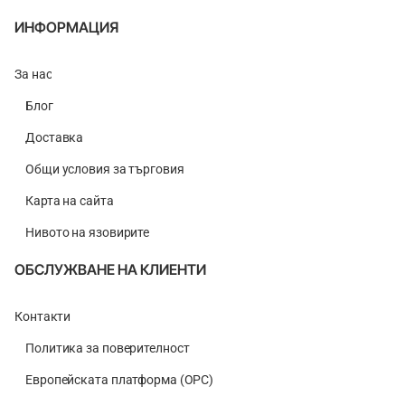
ИНФОРМАЦИЯ
За нас
Блог
Доставка
Общи условия за търговия
Карта на сайта
Нивото на язовирите
ОБСЛУЖВАНЕ НА КЛИЕНТИ
Контакти
Политика за поверителност
Европейската платформа (ОРС)