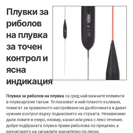
Плувки за
риболов
на плувка
за точен
контрол и
ясна
индикация
Плувки за риболов на плувка
са сред най-важните елементи
в плувкарския такъм. Те показват и най-плахото кълване,
помагат за правилното настройване на дълбочината и дават
нужния контрол върху поднасянето на стръвта. Независимо
дали ловите в езеро, язовир, канал или река с леко течение,
добре подбраната плувка прави риболова по-прецизен, а
разчитането на сигналите значително по-лесно.