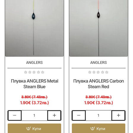
-50%
-50%
ANGLERS
Ново
ANGLERS
Ново
Плувка ANGLERS Metal
Плувка ANGLERS Carbon
Steam Blue
Steam Red
3.80€ (7.43лв.)
3.80€ (7.43лв.)
1.90€ (3.72лв.)
1.90€ (3.72лв.)
Плувка
Плувка
ANGLERS
ANGLERS
Metal
Купи
Carbon
Купи