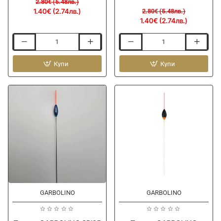
2.80€ (5.48лв.)
1.40€ (2.74лв.)
2.80€ (5.48лв.)
1.40€ (2.74лв.)
Плувка
Плувка
GARBOLINO
GARBOLINO
SPI15
Купи
SPM06
Купи
-50%
-50%
GARBOLINO
Ново
GARBOLINO
Ново