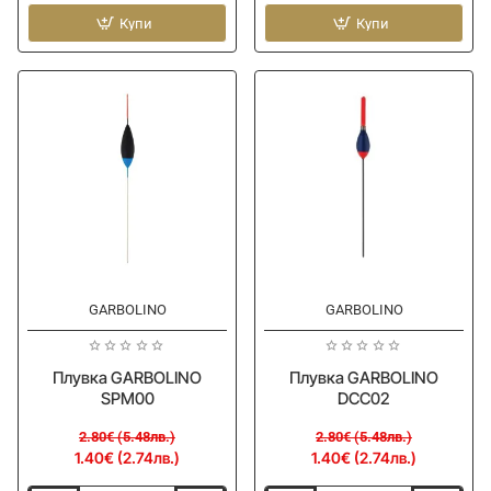
Слайдер
GARBOLINO
ANGLERS
Купи
SPF15
Купи
Infinite
Waggler
-50%
-50%
GARBOLINO
Ново
GARBOLINO
Ново
Плувка GARBOLINO
Плувка GARBOLINO
SPM00
DCC02
2.80€ (5.48лв.)
2.80€ (5.48лв.)
1.40€ (2.74лв.)
1.40€ (2.74лв.)