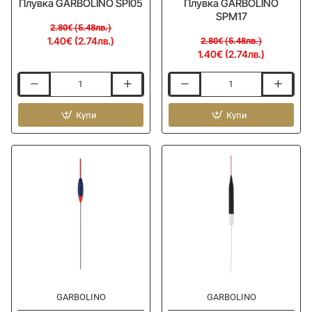
Плувка GARBOLINO SPI05
Плувка GARBOLINO
SPM17
2.80€ (5.48лв.)
1.40€ (2.74лв.)
2.80€ (5.48лв.)
1.40€ (2.74лв.)
Плувка
Плувка
GARBOLINO
GARBOLINO
SPI05
Купи
SPM17
Купи
-50%
-50%
GARBOLINO
Ново
GARBOLINO
Ново