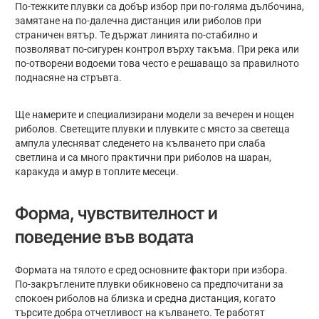
По-тежките плувки са добър избор при по-голяма дълбочина,
замятане на по-далечна дистанция или риболов при
страничен вятър. Те държат линията по-стабилно и
позволяват по-сигурен контрол върху такъма. При река или
по-отворени водоеми това често е решаващо за правилното
поднасяне на стръвта.
Ще намерите и специализирани модели за вечерен и нощен
риболов. Светещите плувки и плувките с място за светеща
ампула улесняват следенето на кълването при слаба
светлина и са много практични при риболов на шаран,
каракуда и амур в топлите месеци.
Форма, чувствителност и
поведение във водата
Формата на тялото е сред основните фактори при избора.
По-закръглените плувки обикновено са предпочитани за
спокоен риболов на близка и средна дистанция, когато
търсите добра отчетливост на кълването. Те работят