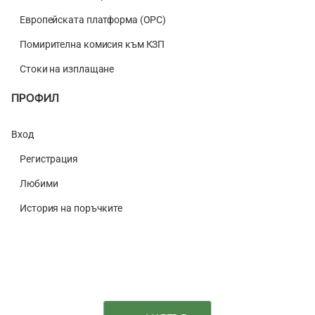
Европейската платформа (ОРС)
Помирителна комисия към КЗП
Стоки на изплащане
ПРОФИЛ
Вход
Регистрация
Любими
История на поръчките