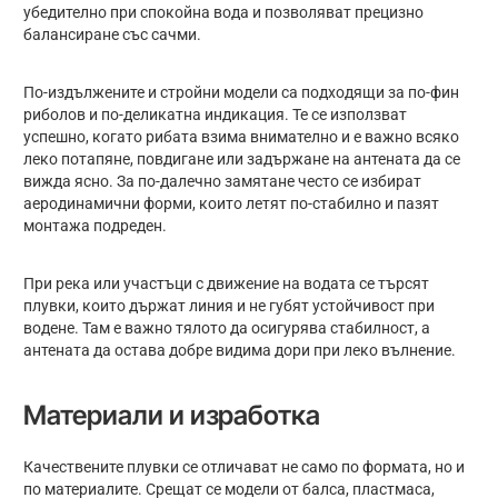
убедително при спокойна вода и позволяват прецизно
балансиране със сачми.
По-издължените и стройни модели са подходящи за по-фин
риболов и по-деликатна индикация. Те се използват
успешно, когато рибата взима внимателно и е важно всяко
леко потапяне, повдигане или задържане на антената да се
вижда ясно. За по-далечно замятане често се избират
аеродинамични форми, които летят по-стабилно и пазят
монтажа подреден.
При река или участъци с движение на водата се търсят
плувки, които държат линия и не губят устойчивост при
водене. Там е важно тялото да осигурява стабилност, а
антената да остава добре видима дори при леко вълнение.
Материали и изработка
Качествените плувки се отличават не само по формата, но и
по материалите. Срещат се модели от балса, пластмаса,