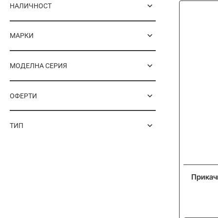
НАЛИЧНОСТ
МАРКИ
МОДЕЛНА СЕРИЯ
ОФЕРТИ
ТИП
Прикач