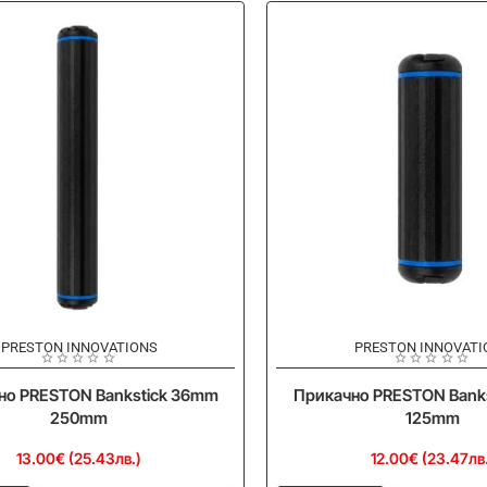
PRESTON INNOVATIONS
PRESTON INNOVATI
Ново
но PRESTON Bankstick 36mm
Прикачно PRESTON Bank
250mm
125mm
13.00€ (25.43лв.)
12.00€ (23.47лв