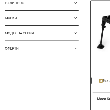
НАЛИЧНОСТ
МАРКИ
МОДЕЛНА СЕРИЯ
ОФЕРТИ
Безп
Маса KO