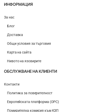
ИНФОРМАЦИЯ
За нас
Блог
Доставка
Общи условия за търговия
Карта на сайта
Нивото на язовирите
ОБСЛУЖВАНЕ НА КЛИЕНТИ
Контакти
Политика за поверителност
Европейската платформа (ОРС)
Помирителна комисия към КЗП