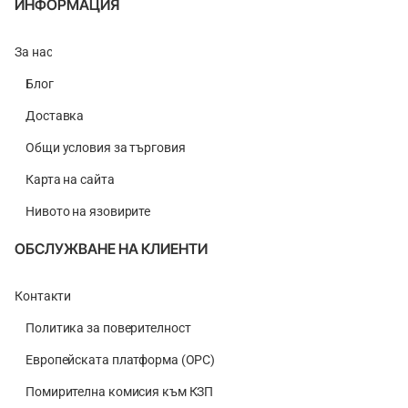
ИНФОРМАЦИЯ
За нас
Блог
Доставка
Общи условия за търговия
Карта на сайта
Нивото на язовирите
ОБСЛУЖВАНЕ НА КЛИЕНТИ
Контакти
Политика за поверителност
Европейската платформа (ОРС)
Помирителна комисия към КЗП