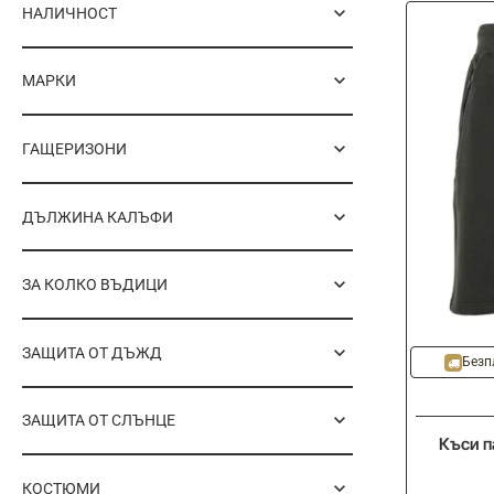
НАЛИЧНОСТ
МАРКИ
ГАЩЕРИЗОНИ
ДЪЛЖИНА КАЛЪФИ
ЗА КОЛКО ВЪДИЦИ
ЗАЩИТА ОТ ДЪЖД
Безп
ЗАЩИТА ОТ СЛЪНЦЕ
Къси п
КОСТЮМИ