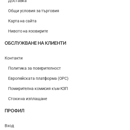
Доставка
Общи условия за търговия
Карта на сайта
Нивото на язовирите
ОБСЛУЖВАНЕ НА КЛИЕНТИ
Контакти
Политика за поверителност
Европейската платформа (ОРС)
Помирителна комисия към КЗП
Стоки на изплащане
ПРОФИЛ
Вход