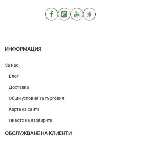
ИНФОРМАЦИЯ
За нас
Блог
Доставка
Общи условия за търговия
Карта на сайта
Нивото на язовирите
ОБСЛУЖВАНЕ НА КЛИЕНТИ