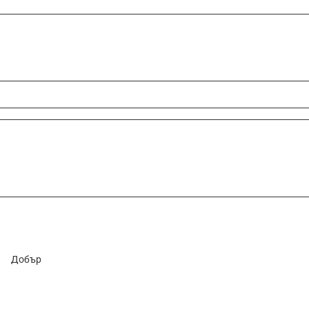
Добър