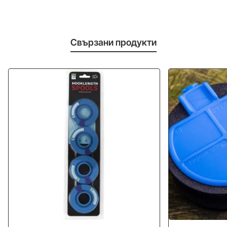
Свързани продукти