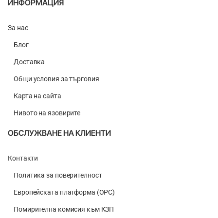
ИНФОРМАЦИЯ
За нас
Блог
Доставка
Общи условия за търговия
Карта на сайта
Нивото на язовирите
ОБСЛУЖВАНЕ НА КЛИЕНТИ
Контакти
Политика за поверителност
Европейската платформа (ОРС)
Помирителна комисия към КЗП