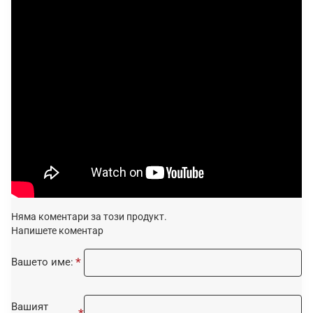
Няма коментари за този продукт.
Напишете коментар
Вашето име:
Вашият