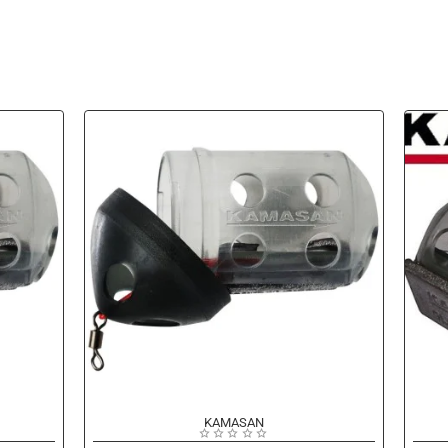
KAMASAN