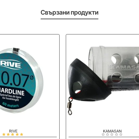
Свързани продукти
RIVE
KAMASAN