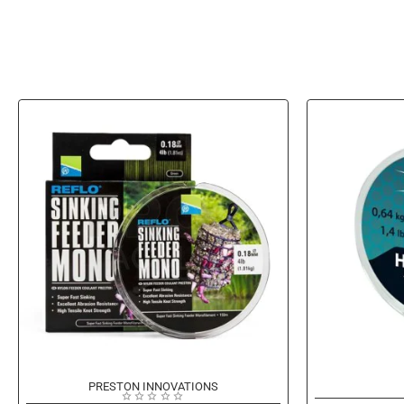
-15%
PRESTON INNOVATIONS