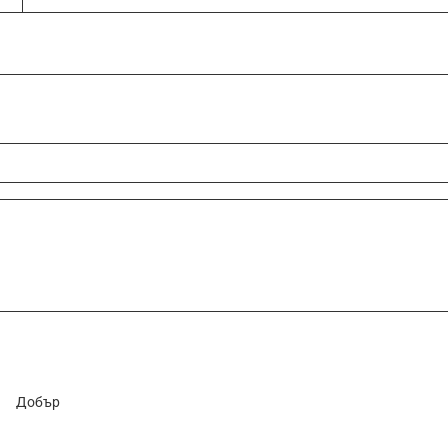
Добър