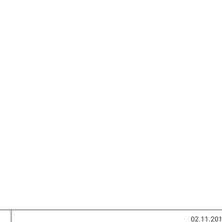
02.11.20