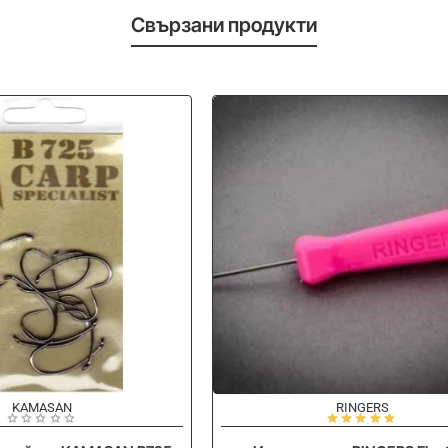
Свързани продукти
KAMASAN
RINGERS