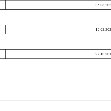
06.03.20
16.02.20
27.10.20