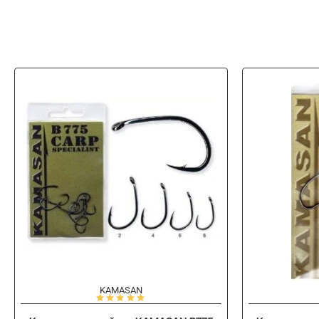
KAMASAN