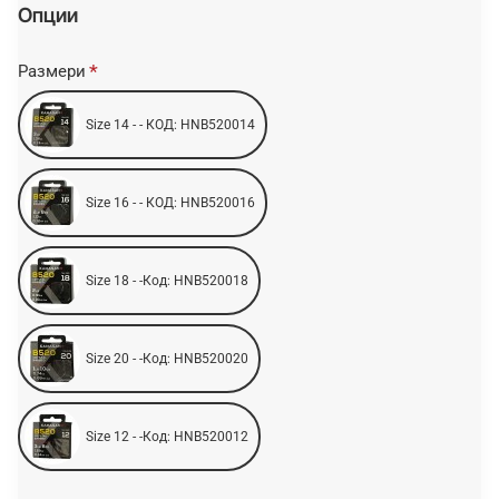
Опции
Размери
Size 14 - - КОД: HNB520014
Size 16 - - КОД: HNB520016
Size 18 - -Код: HNB520018
Size 20 - -Код: HNB520020
Size 12 - -Код: HNB520012