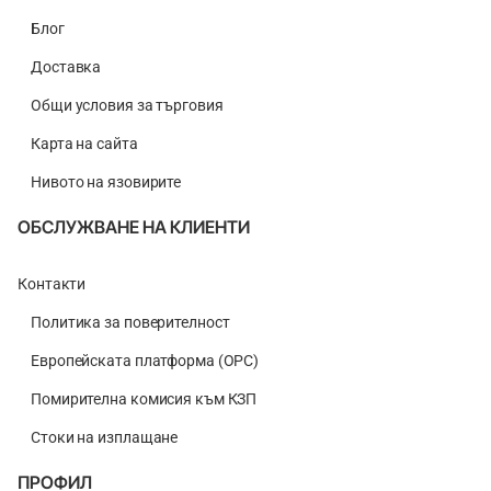
Блог
Доставка
Общи условия за търговия
Карта на сайта
Нивото на язовирите
ОБСЛУЖВАНЕ НА КЛИЕНТИ
Контакти
Политика за поверителност
Европейската платформа (ОРС)
Помирителна комисия към КЗП
Стоки на изплащане
ПРОФИЛ