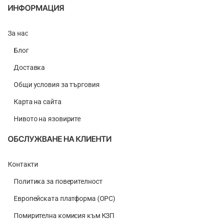
Bright
ИНФОРМАЦИЯ
White
За нас
Блог
Доставка
Общи условия за търговия
Карта на сайта
Нивото на язовирите
ОБСЛУЖВАНЕ НА КЛИЕНТИ
Контакти
Политика за поверителност
Европейската платформа (ОРС)
Помирителна комисия към КЗП