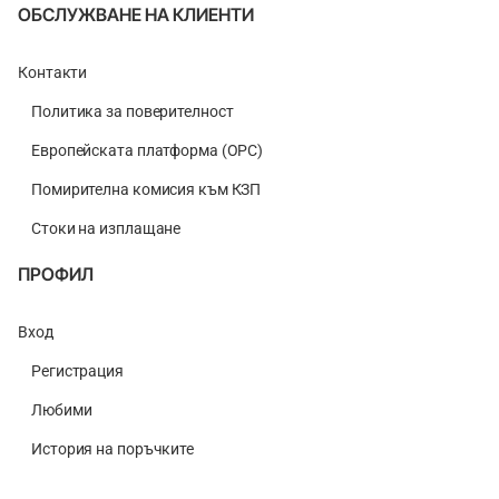
ОБСЛУЖВАНЕ НА КЛИЕНТИ
Контакти
Политика за поверителност
Европейската платформа (ОРС)
Помирителна комисия към КЗП
Стоки на изплащане
ПРОФИЛ
Вход
Регистрация
Любими
История на поръчките