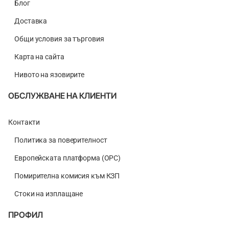
Блог
Доставка
Общи условия за търговия
Карта на сайта
Нивото на язовирите
ОБСЛУЖВАНЕ НА КЛИЕНТИ
Контакти
Политика за поверителност
Европейската платформа (ОРС)
Помирителна комисия към КЗП
Стоки на изплащане
ПРОФИЛ