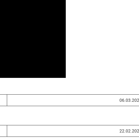
06.03.20
22.02.20