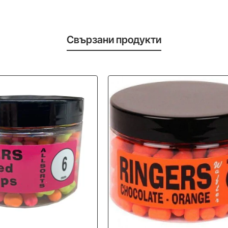
Свързани продукти