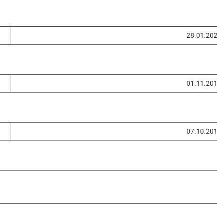
28.01.20
01.11.20
07.10.20