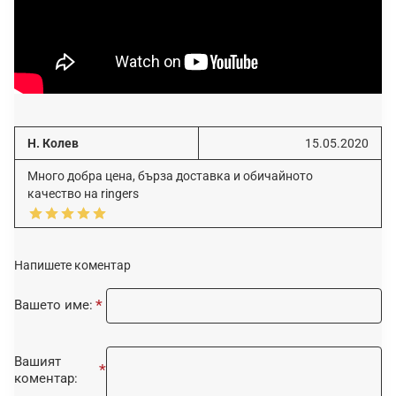
Н. Колев
15.05.2020
Много добра цена, бърза доставка и обичайното
качество на ringers
Напишете коментар
Вашето име:
Вашият
коментар: