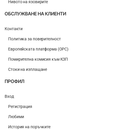
Нивото на язовирите
ОБСЛУЖВАНЕ НА КЛИЕНТИ
Контакти
Политика за поверителност
Европейската платформа (ОРС)
Помирителна комисия към КЗП
Стоки на изплащане
ПРОФИЛ
Вход
Регистрация
Любими
История на поръчките