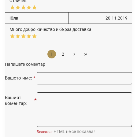
Отличен.
Юли
20.11.2019
Много добро качество и бърза доставка
1
2
Напишете коментар
Вашето име:
Вашият
коментар:
HTML не се показва!
Бележка: