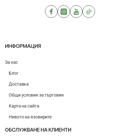
ИНФОРМАЦИЯ
За нас
Блог
Доставка
Общи условия за търговия
Карта на сайта
Нивото на язовирите
ОБСЛУЖВАНЕ НА КЛИЕНТИ