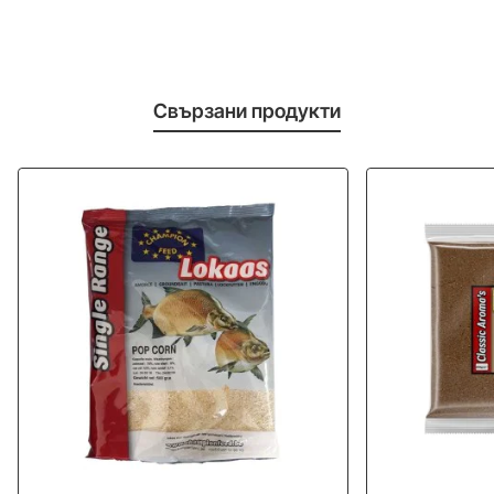
Свързани продукти