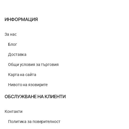
ИНФОРМАЦИЯ
За нас
Блог
Доставка
Общи условия за търговия
Карта на сайта
Нивото на язовирите
ОБСЛУЖВАНЕ НА КЛИЕНТИ
Контакти
Политика за поверителност