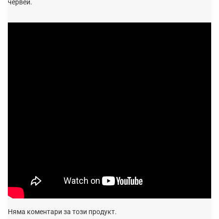
червеи.
Няма коментари за този продукт.