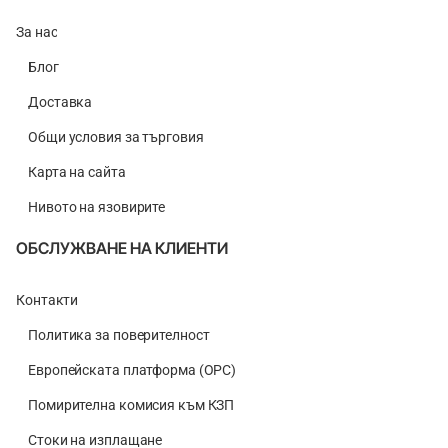
За нас
Блог
Доставка
Общи условия за търговия
Карта на сайта
Нивото на язовирите
ОБСЛУЖВАНЕ НА КЛИЕНТИ
Контакти
Политика за поверителност
Европейската платформа (ОРС)
Помирителна комисия към КЗП
Стоки на изплащане