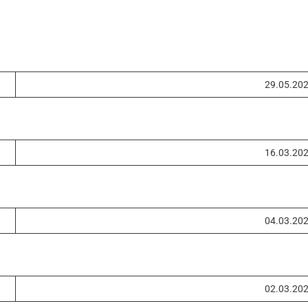
29.05.20
16.03.20
04.03.20
02.03.20