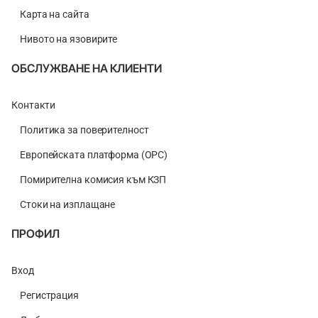
Карта на сайта
Нивото на язовирите
ОБСЛУЖВАНЕ НА КЛИЕНТИ
Контакти
Политика за поверителност
Европейската платформа (ОРС)
Помирителна комисия към КЗП
Стоки на изплащане
ПРОФИЛ
Вход
Регистрация