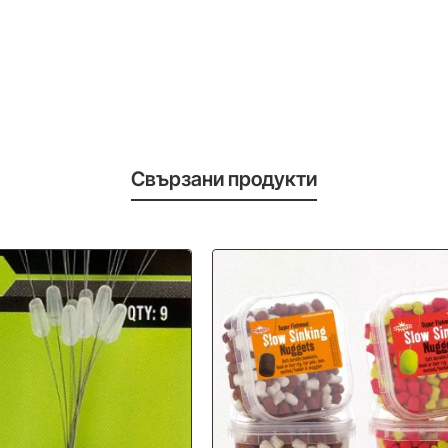
Свързани продукти