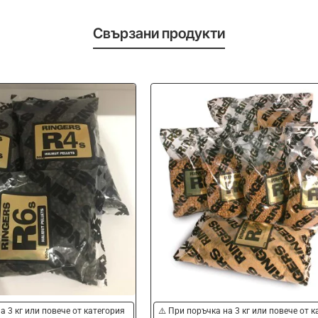
Свързани продукти
а 3 кг или повече от категория
⚠️ При поръчка на 3 кг или повече от 