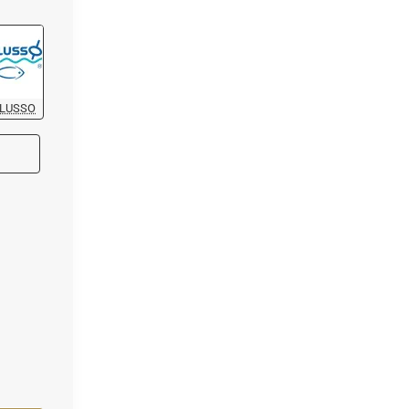
LUSSO